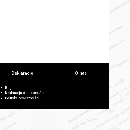
Deklaracje
O nas
Regulamin
Deklaracja dostępności
Polityka prywatności