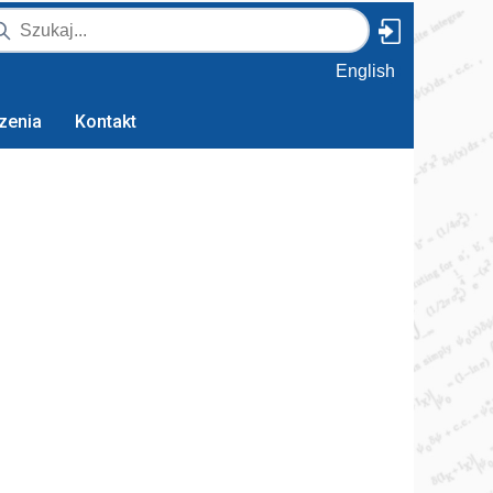
English
zenia
Kontakt