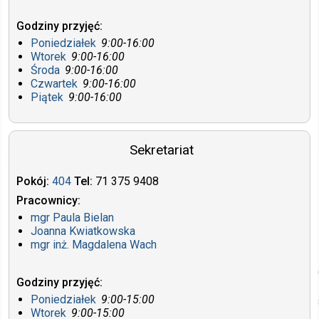
Godziny przyjęć
Poniedziałek
9:00-16:00
Wtorek
9:00-16:00
Środa
9:00-16:00
Czwartek
9:00-16:00
Piątek
9:00-16:00
Sekretariat
Pokój
404
Tel
71 375
9408
Pracownicy
mgr
Paula Bielan
Joanna Kwiatkowska
mgr inż.
Magdalena Wach
Godziny przyjęć
Poniedziałek
9:00-15:00
Wtorek
9:00-15:00