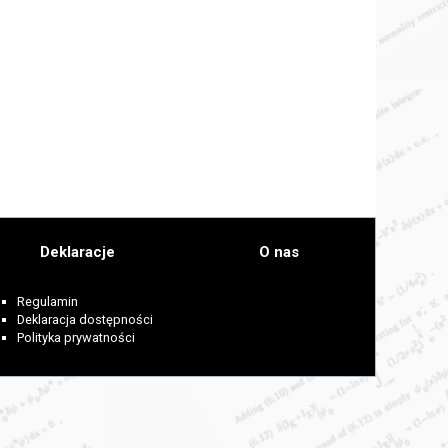
Deklaracje
O nas
Regulamin
Deklaracja dostępności
Polityka prywatności