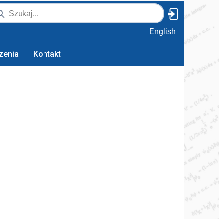
English
zenia
Kontakt