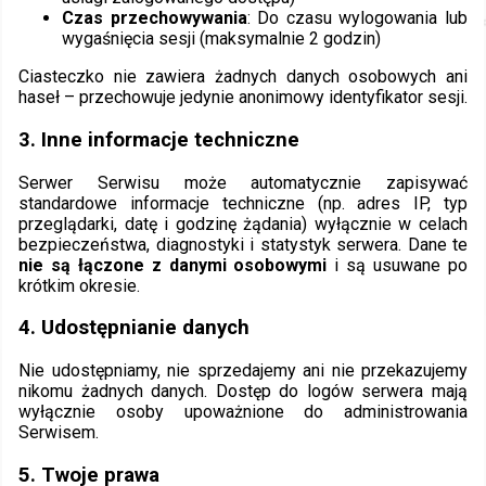
Czas przechowywania
: Do czasu wylogowania lub
wygaśnięcia sesji (maksymalnie 2 godzin)
Ciasteczko nie zawiera żadnych danych osobowych ani
haseł – przechowuje jedynie anonimowy identyfikator sesji.
3. Inne informacje techniczne
Serwer Serwisu może automatycznie zapisywać
standardowe informacje techniczne (np. adres IP, typ
przeglądarki, datę i godzinę żądania) wyłącznie w celach
bezpieczeństwa, diagnostyki i statystyk serwera. Dane te
nie są łączone z danymi osobowymi
i są usuwane po
krótkim okresie.
4. Udostępnianie danych
Nie udostępniamy, nie sprzedajemy ani nie przekazujemy
nikomu żadnych danych. Dostęp do logów serwera mają
wyłącznie osoby upoważnione do administrowania
Serwisem.
5. Twoje prawa