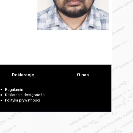
Deklaracje
O nas
Regulamin
Deklaracja dostępności
Polityka prywatności