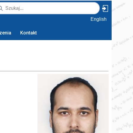
English
zenia
Kontakt