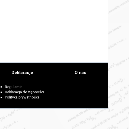
Deklaracje
O nas
Regulamin
Deklaracja dostępności
Polityka prywatności