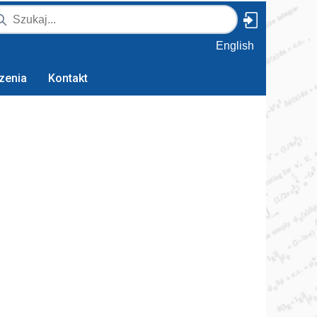
English
zenia
Kontakt