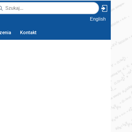
English
zenia
Kontakt