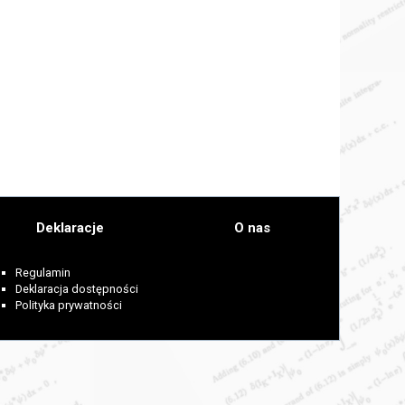
Deklaracje
O nas
Regulamin
Deklaracja dostępności
Polityka prywatności