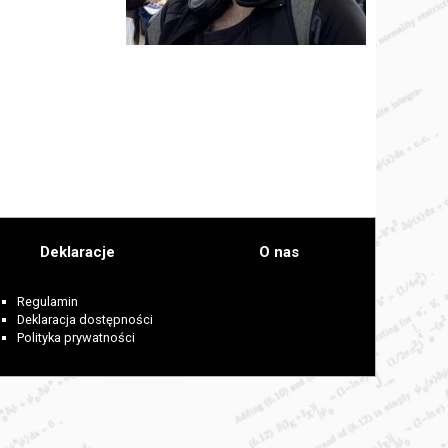
Deklaracje
O nas
Regulamin
Deklaracja dostępności
Polityka prywatności