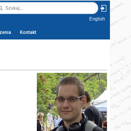
English
zenia
Kontakt