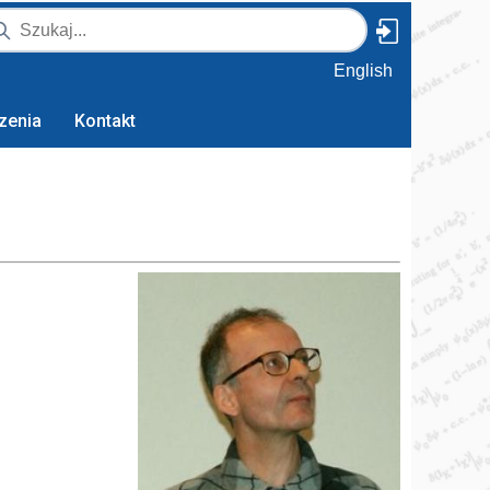
English
zenia
Kontakt