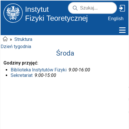
Instytut
Fizyki Teoretycznej
English
»
Struktura
Dzień tygodnia
Środa
Godziny przyjęć
Biblioteka Instytutów Fizyki
9:00-16:00
Sekretariat
9:00-15:00