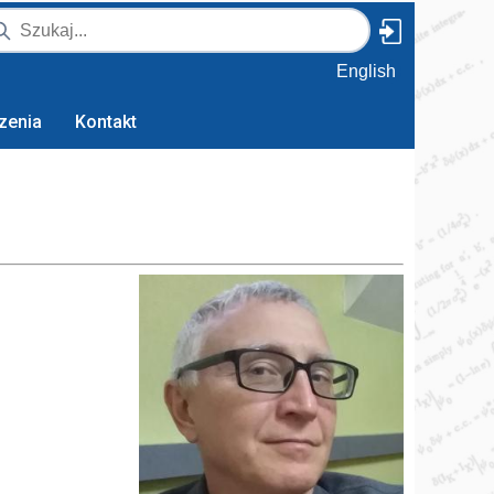
English
zenia
Kontakt