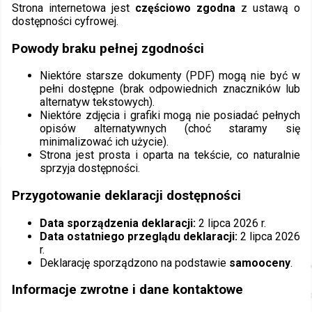
Strona internetowa jest
częściowo zgodna
z ustawą o
dostępności cyfrowej.
Powody braku pełnej zgodności
Niektóre starsze dokumenty (PDF) mogą nie być w
pełni dostępne (brak odpowiednich znaczników lub
alternatyw tekstowych).
Niektóre zdjęcia i grafiki mogą nie posiadać pełnych
opisów alternatywnych (choć staramy się
minimalizować ich użycie).
Strona jest prosta i oparta na tekście, co naturalnie
sprzyja dostępności.
Przygotowanie deklaracji dostępności
Data sporządzenia deklaracji:
2 lipca 2026 r.
Data ostatniego przeglądu deklaracji:
2 lipca 2026
r.
Deklarację sporządzono na podstawie
samooceny
.
Informacje zwrotne i dane kontaktowe