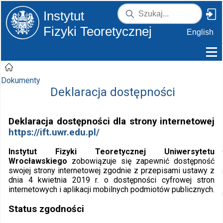
Instytut
Fizyki Teoretycznej
English
Dokumenty
Deklaracja dostępności
Deklaracja dostępności dla strony internetowej
https://ift.uwr.edu.pl/
Instytut Fizyki Teoretycznej Uniwersytetu
Wrocławskiego
zobowiązuje się zapewnić dostępność
swojej strony internetowej zgodnie z przepisami ustawy z
dnia 4 kwietnia 2019 r. o dostępności cyfrowej stron
internetowych i aplikacji mobilnych podmiotów publicznych.
Status zgodności