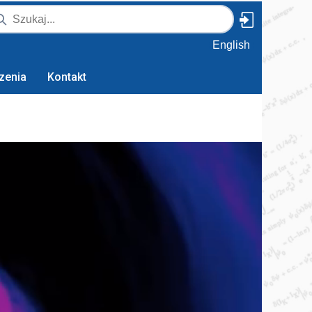
English
zenia
Kontakt