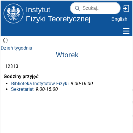
Instytut
Fizyki Teoretycznej
English
Dzień tygodnia
Wtorek
12313
Godziny przyjęć
Biblioteka Instytutów Fizyki
9:00-16:00
Sekretariat
9:00-15:00