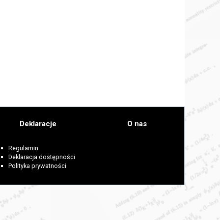
Deklaracje
O nas
Regulamin
Deklaracja dostępności
Polityka prywatności