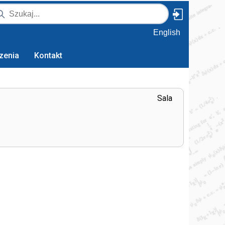
English
zenia
Kontakt
Sala