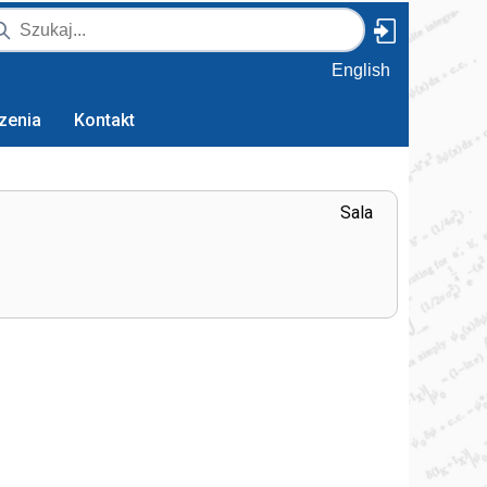
English
zenia
Kontakt
Sala