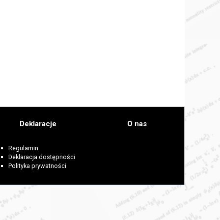
Deklaracje
O nas
Regulamin
Deklaracja dostępności
Polityka prywatności