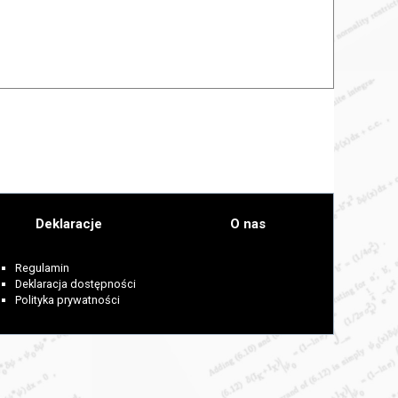
Deklaracje
O nas
Regulamin
Deklaracja dostępności
Polityka prywatności