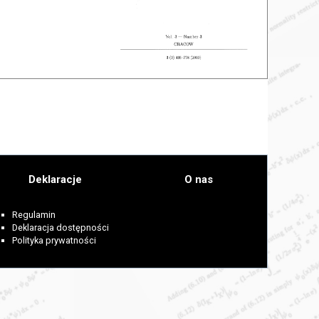
Deklaracje
O nas
Regulamin
Deklaracja dostępności
Polityka prywatności