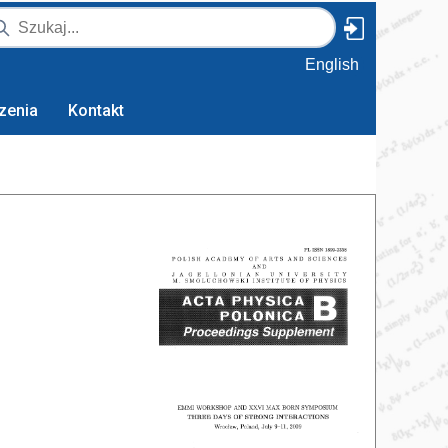
English
zenia
Kontakt