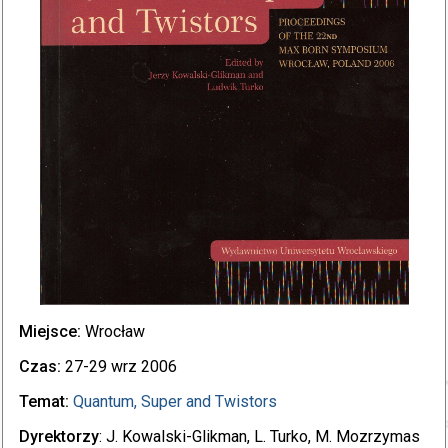
Miejsce:
Wrocław
Czas:
27-29 wrz 2006
Temat:
Quantum, Super and Twistors
Dyrektorzy
: J. Kowalski-Glikman, L. Turko, M. Mozrzymas