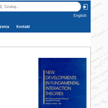
English
zenia
Kontakt