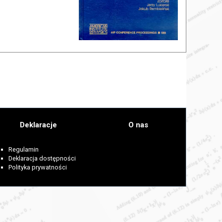
Deklaracje
O nas
Regulamin
Deklaracja dostępności
Polityka prywatności