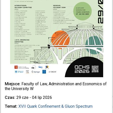
Miejsce:
Faculty of Law, Administration and Economics of
the University W
Czas:
29 cze - 04 lip 2026
Temat:
XVII Quark Confinement & Gluon Spectrum