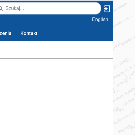
English
zenia
Kontakt