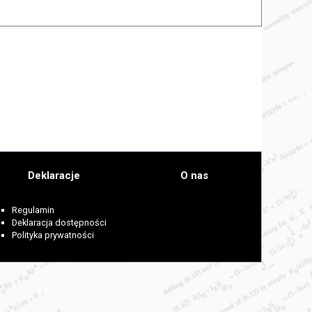
Deklaracje
O nas
Regulamin
Deklaracja dostępności
Polityka prywatności