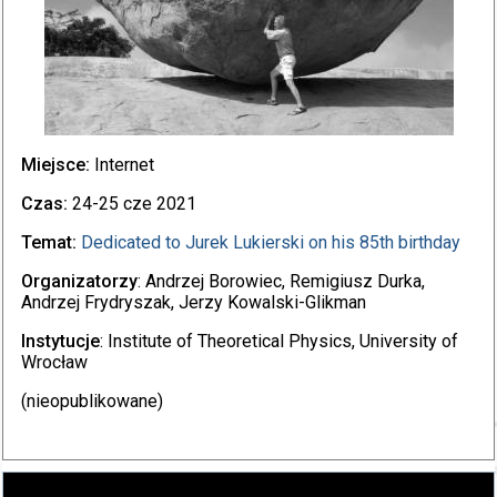
Miejsce:
Internet
Czas:
24-25 cze 2021
Temat:
Dedicated to Jurek Lukierski on his 85th birthday
Organizatorzy
: Andrzej Borowiec, Remigiusz Durka,
Andrzej Frydryszak, Jerzy Kowalski-Glikman
Instytucje
: Institute of Theoretical Physics, University of
Wrocław
(nieopublikowane)