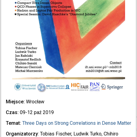
Miejsce:
Wrocław
Czas:
09-12 paź 2019
Temat:
Three Days on Strong Correlations in Dense Matter
Organizatorzy
: Tobias Fischer, Ludwik Turko, Chihiro