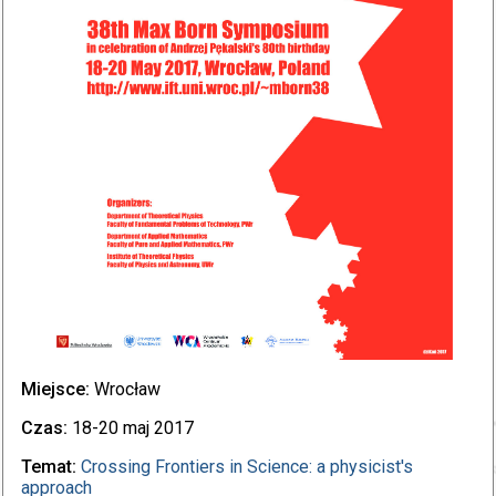
Miejsce:
Wrocław
Czas:
18-20 maj 2017
Temat:
Crossing Frontiers in Science: a physicist's
approach