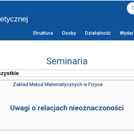
retycznej
Struktura
Osoby
Działalność
Wydar
Seminaria
Zakład Metod Matematycznych w Fizyce
Uwagi o relacjach nieoznaczoności