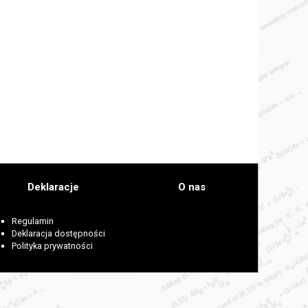
Deklaracje
O nas
Regulamin
Deklaracja dostępności
Polityka prywatności