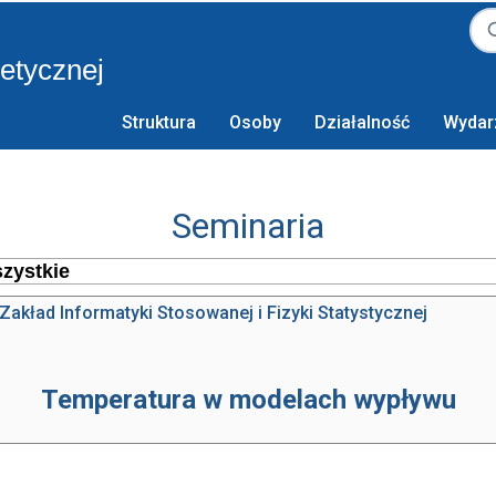
retycznej
Struktura
Osoby
Działalność
Wydar
Seminaria
Zakład Informatyki Stosowanej i Fizyki Statystycznej
Temperatura w modelach wypływu