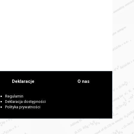
Deklaracje
O nas
Regulamin
Deklaracja dostępności
Polityka prywatności