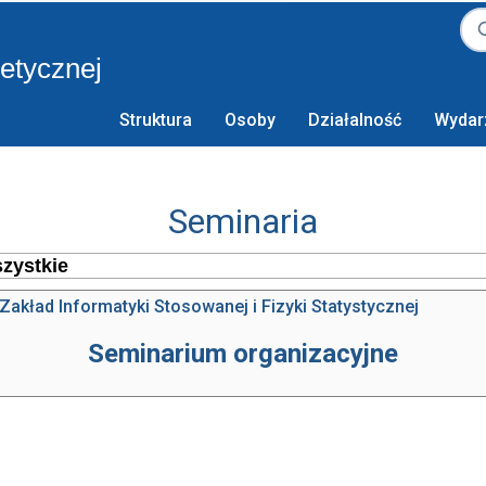
retycznej
Struktura
Osoby
Działalność
Wydar
Seminaria
Zakład Informatyki Stosowanej i Fizyki Statystycznej
Seminarium organizacyjne