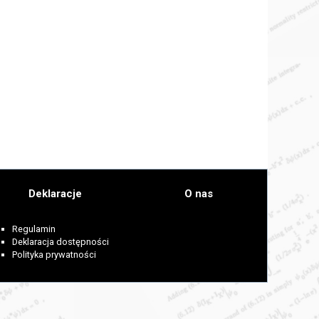
Deklaracje
O nas
Regulamin
Deklaracja dostępności
Polityka prywatności