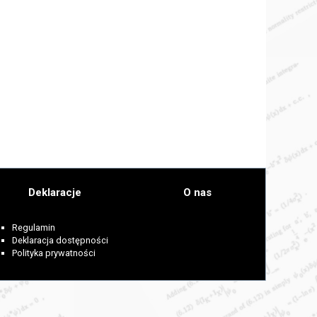
Deklaracje
O nas
Regulamin
Deklaracja dostępności
Polityka prywatności