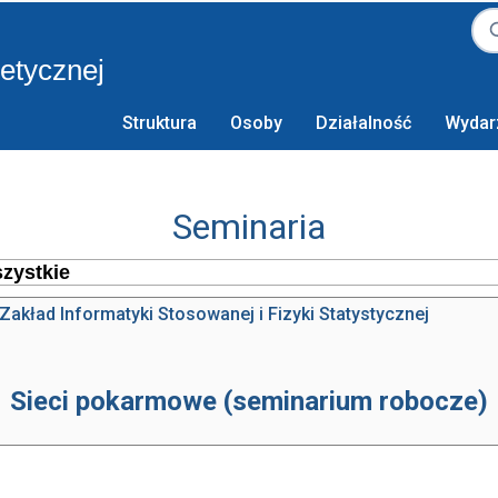
retycznej
Struktura
Osoby
Działalność
Wydar
Seminaria
Zakład Informatyki Stosowanej i Fizyki Statystycznej
Sieci pokarmowe (seminarium robocze)