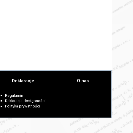
Deklaracje
O nas
Regulamin
Deklaracja dostępności
Polityka prywatności