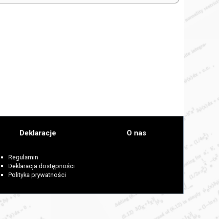
Deklaracje
O nas
Regulamin
Deklaracja dostępności
Polityka prywatności