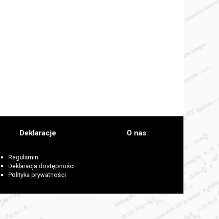
Deklaracje
O nas
Regulamin
Deklaracja dostępności
Polityka prywatności