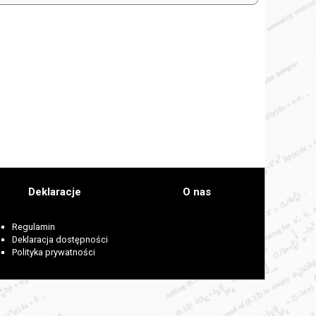
Deklaracje
O nas
Regulamin
Deklaracja dostępności
Polityka prywatności