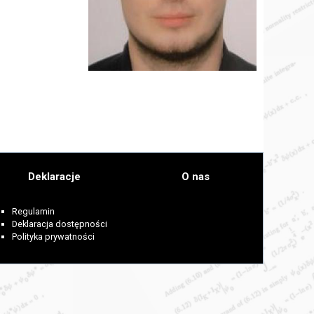
Deklaracje
O nas
Regulamin
Deklaracja dostępności
Polityka prywatności