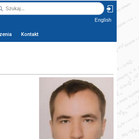
English
zenia
Kontakt