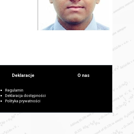
Deklaracje
O nas
Regulamin
Deklaracja dostępności
Polityka prywatności