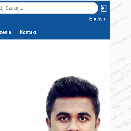
English
zenia
Kontakt