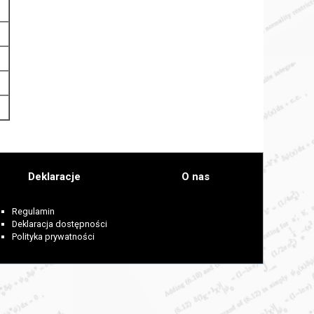
Deklaracje
O nas
Regulamin
Deklaracja dostępności
Polityka prywatności