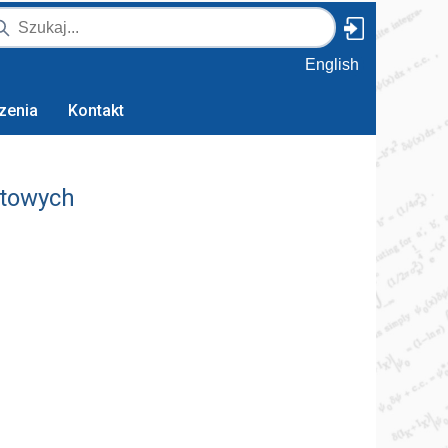
English
zenia
Kontakt
ktowych