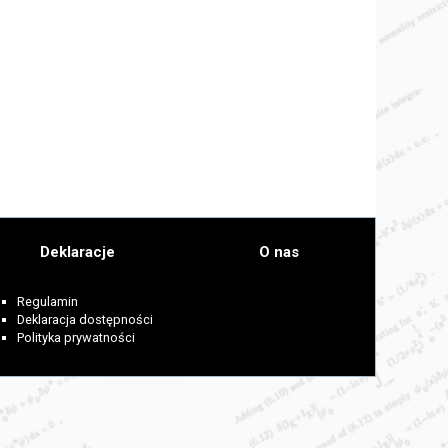
Deklaracje
O nas
Regulamin
Deklaracja dostępności
Polityka prywatności