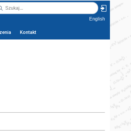
English
zenia
Kontakt