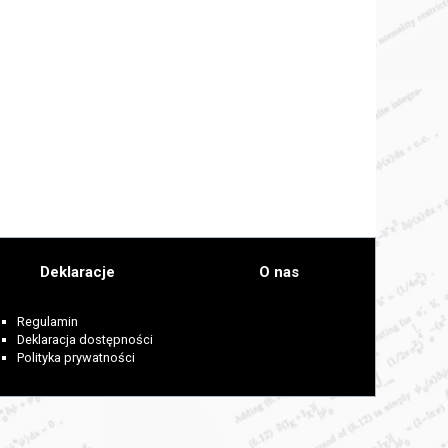
Deklaracje
O nas
Regulamin
Deklaracja dostępności
Polityka prywatności