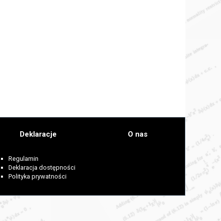
Deklaracje
O nas
Regulamin
Deklaracja dostępności
Polityka prywatności