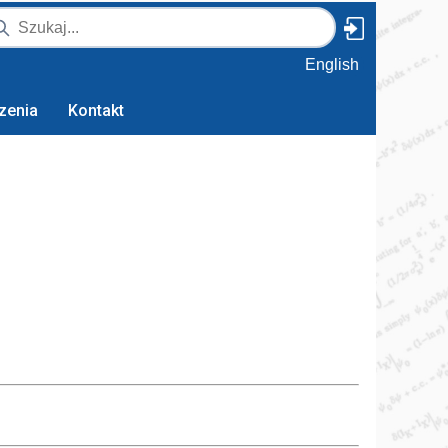
English
zenia
Kontakt