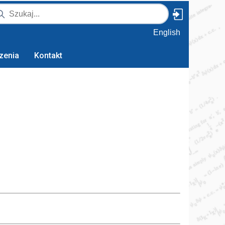
English
zenia
Kontakt