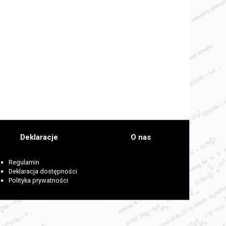
Deklaracje
O nas
Regulamin
Deklaracja dostępności
Polityka prywatności