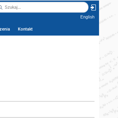
English
zenia
Kontakt