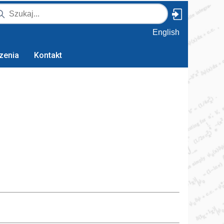
English
zenia
Kontakt