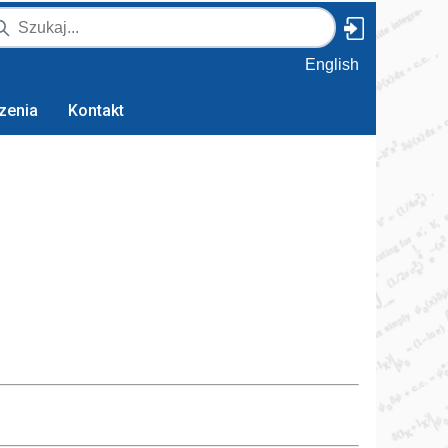
English
zenia
Kontakt