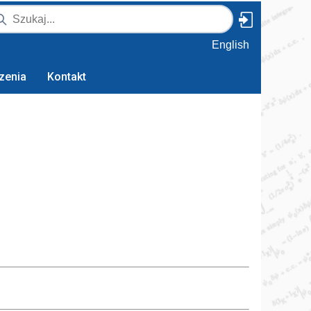
English
zenia
Kontakt