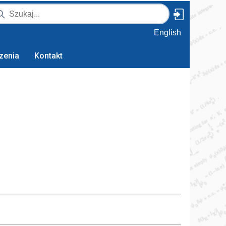
English
zenia
Kontakt