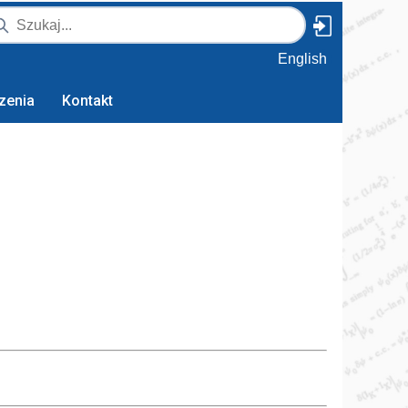
English
zenia
Kontakt