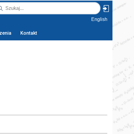
English
zenia
Kontakt