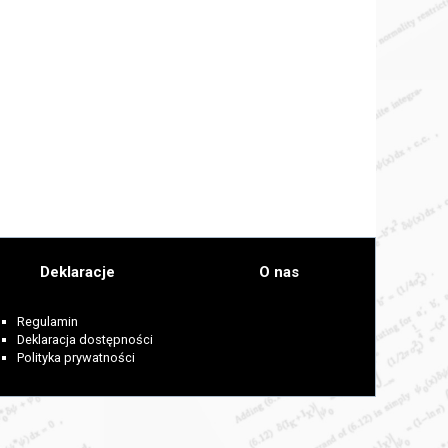
Deklaracje
O nas
Regulamin
Deklaracja dostępności
Polityka prywatności