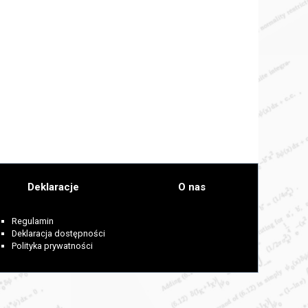
Deklaracje
O nas
Regulamin
Deklaracja dostępności
Polityka prywatności