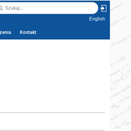
English
zenia
Kontakt