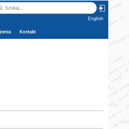
English
zenia
Kontakt